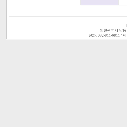
인천광역시 남동구 
전화: 032-811-6811 / 팩